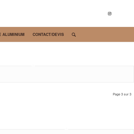
E ALUMINIUM
CONTACT/DEVIS
Page 3 sur 3