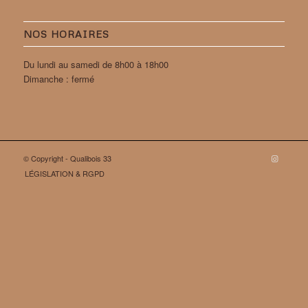
NOS HORAIRES
Du lundi au samedi de 8h00 à 18h00
Dimanche : fermé
© Copyright - Qualibois 33
LÉGISLATION & RGPD